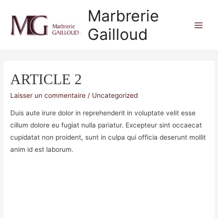
Marbrerie
Gailloud
Main
Men
ARTICLE 2
Laisser un commentaire
/
Uncategorized
Duis aute irure dolor in reprehenderit in voluptate velit esse
cillum dolore eu fugiat nulla pariatur. Excepteur sint occaecat
cupidatat non proident, sunt in culpa qui officia deserunt mollit
anim id est laborum.