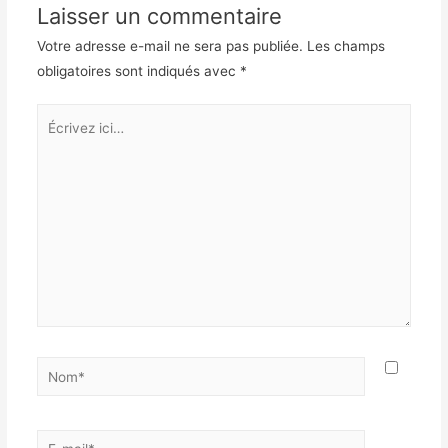
Laisser un commentaire
Votre adresse e-mail ne sera pas publiée.
Les champs
obligatoires sont indiqués avec
*
Écrivez
ici…
Nom*
E-