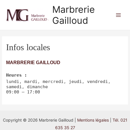
Marbrerie
Gailloud
Main
Men
Infos locales
MARBRERIE GAILLOUD
Heures :
lundi, mardi, mercredi, jeudi, vendredi,
samedi, dimanche
09:00 – 17:00
Copyright © 2026 Marbrerie Gailloud |
Mentions légales
|
Tél. 021
635 35 27